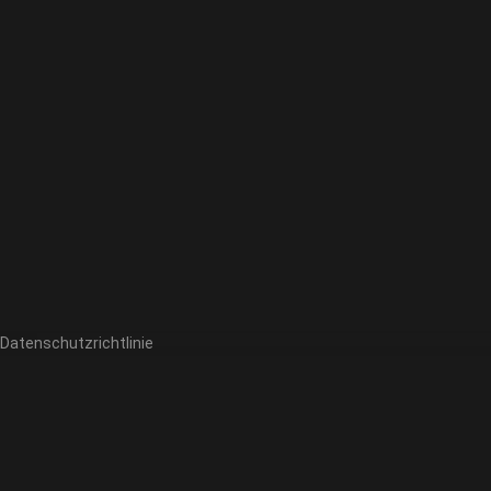
Datenschutzrichtlinie