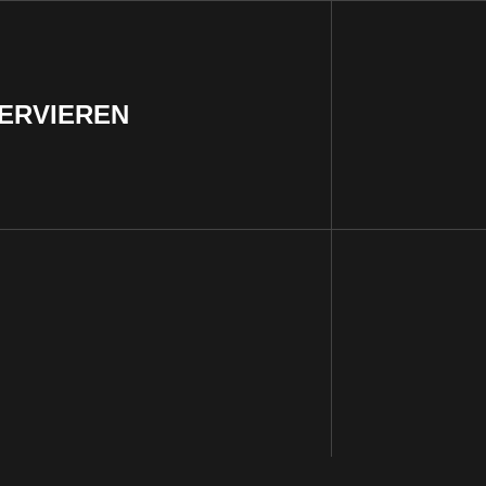
ERVIEREN