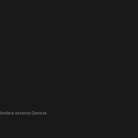
Andere externe Dienste