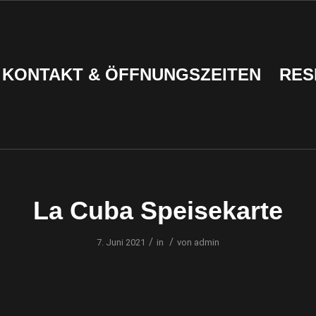
KONTAKT & ÖFFNUNGSZEITEN
RES
La Cuba Speisekarte
/
/
7. Juni 2021
in
von
admin