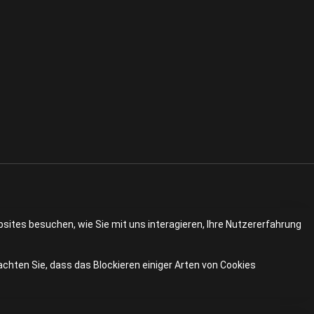
sites besuchen, wie Sie mit uns interagieren, Ihre Nutzererfahrung
achten Sie, dass das Blockieren einiger Arten von Cookies