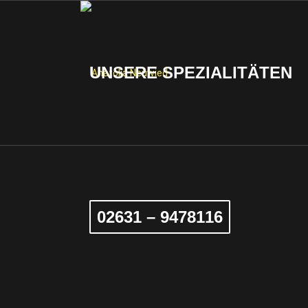
UNSERE SPEZIALITÄTEN
02631 – 9478116