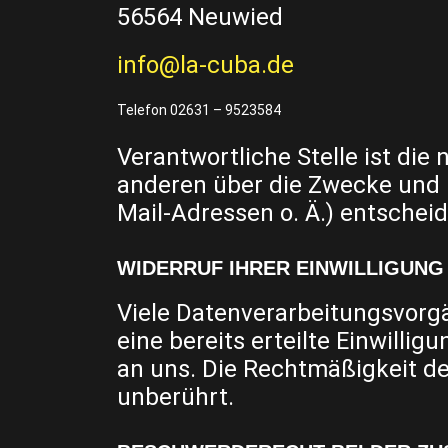
56564 Neuwied
info@la-cuba.de
Telefon 02631 – 9523584
Verantwortliche Stelle ist die 
anderen über die Zwecke und 
Mail-Adressen o. Ä.) entscheid
WIDERRUF IHRER EINWILLIGUN
Viele Datenverarbeitungsvorgä
eine bereits erteilte Einwillig
an uns. Die Rechtmäßigkeit de
unberührt.