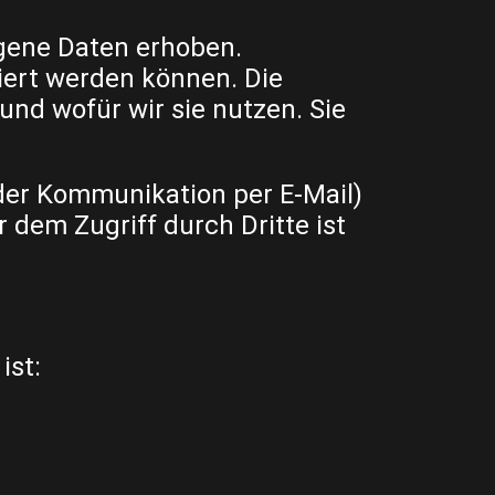
gene Daten erhoben.
iert werden können. Die
und wofür wir sie nutzen. Sie
 der Kommunikation per E-Mail)
 dem Zugriff durch Dritte ist
ist: