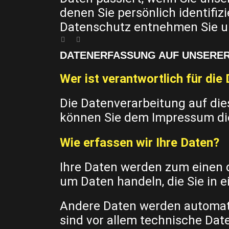
denen Sie persönlich identifi
Datenschutz entnehmen Sie un
DATENERFASSUNG AUF UNSERER
Wer ist verantwortlich für di
Die Datenverarbeitung auf die
können Sie dem Impressum di
Wie erfassen wir Ihre Daten?
Ihre Daten werden zum einen da
um Daten handeln, die Sie in 
Andere Daten werden automati
sind vor allem technische Date