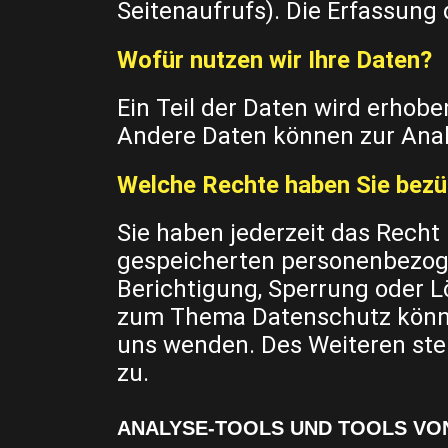
Seitenaufrufs). Die Erfassung 
Wofür nutzen wir Ihre Daten?
Ein Teil der Daten wird erhobe
Andere Daten können zur Anal
Welche Rechte haben Sie bezüg
Sie haben jederzeit das Recht
gespeicherten personenbezoge
Berichtigung, Sperrung oder L
zum Thema Datenschutz könne
uns wenden. Des Weiteren ste
zu.
ANALYSE-TOOLS UND TOOLS VO